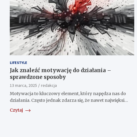
LIFESTYLE
Jak znaleźć motywację do działania –
sprawdzone sposoby
13 marca, 2025
redakcja
Motywacja to kluczowy element, który napędza nas do
działania. Często jednak zdarza się, że nawet najwięksi…
Czytaj