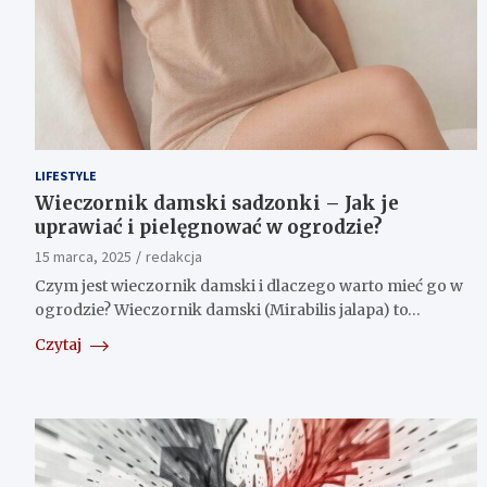
LIFESTYLE
Wieczornik damski sadzonki – Jak je
uprawiać i pielęgnować w ogrodzie?
15 marca, 2025
redakcja
Czym jest wieczornik damski i dlaczego warto mieć go w
ogrodzie? Wieczornik damski (Mirabilis jalapa) to…
Czytaj