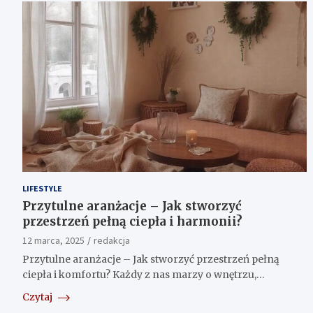
LIFESTYLE
Przytulne aranżacje – Jak stworzyć
przestrzeń pełną ciepła i harmonii?
12 marca, 2025
redakcja
Przytulne aranżacje – Jak stworzyć przestrzeń pełną
ciepła i komfortu? Każdy z nas marzy o wnętrzu,…
Czytaj