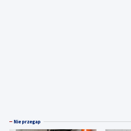
Nie przegap