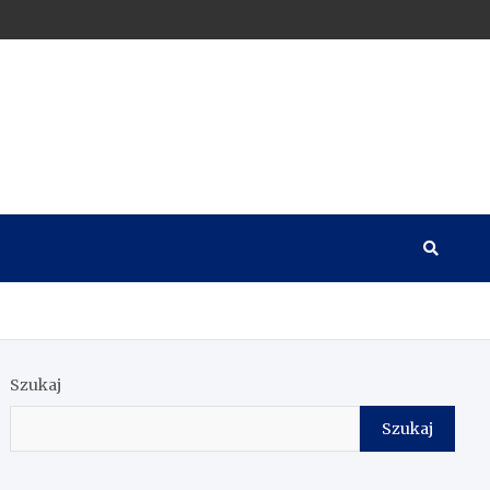
Szukaj
Szukaj