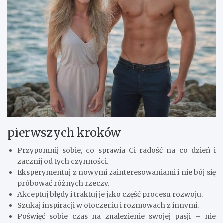
pierwszych kroków
Przypomnij sobie, co sprawia Ci radość na co dzień i
zacznij od tych czynności.
Eksperymentuj z nowymi zainteresowaniami i nie bój się
próbować różnych rzeczy.
Akceptuj błędy i traktuj je jako część procesu rozwoju.
Szukaj inspiracji w otoczeniu i rozmowach z innymi.
Poświęć sobie czas na znalezienie swojej pasji – nie