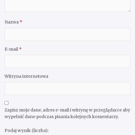
Nazwa
*
E-mail
*
Witryna internetowa
Zapisz moje dane, adres e-mail i witrynę w przeglądarce aby
wypełnić dane podczas pisania kolejnych komentarzy.
Podaj wynik (liczba):