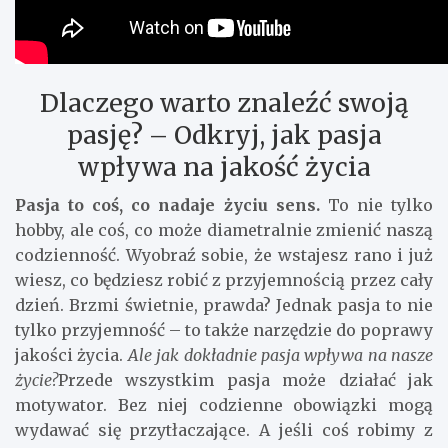
Dlaczego warto znaleźć swoją
pasję? – Odkryj, jak pasja
wpływa na jakość życia
Pasja to coś, co nadaje życiu sens.
To nie tylko
hobby, ale coś, co może diametralnie zmienić naszą
codzienność. Wyobraź sobie, że wstajesz rano i już
wiesz, co będziesz robić z przyjemnością przez cały
dzień. Brzmi świetnie, prawda? Jednak pasja to nie
tylko przyjemność – to także narzędzie do poprawy
jakości życia.
Ale jak dokładnie pasja wpływa na nasze
życie?
Przede wszystkim pasja może działać jak
motywator. Bez niej codzienne obowiązki mogą
wydawać się przytłaczające. A jeśli coś robimy z