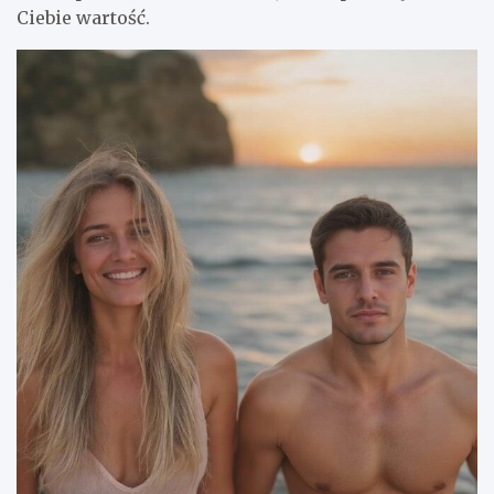
Ciebie wartość.