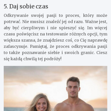
5. Daj sobie czas
Odkrywanie swojej pasji to proces, który może
potrwać. Nie musisz znaleźć jej od razu. Ważne jest,
aby być cierpliwym i nie spieszyć się. Im więcej
czasu poświęcisz na testowanie różnych opcji, tym
większa szansa, że znajdziesz coś, co Cię naprawdę
zafascynuje. Pamiętaj, że proces odkrywania pasji
to także poznawanie siebie i swoich granic. Ciesz
się każdą chwilą tej podróży!