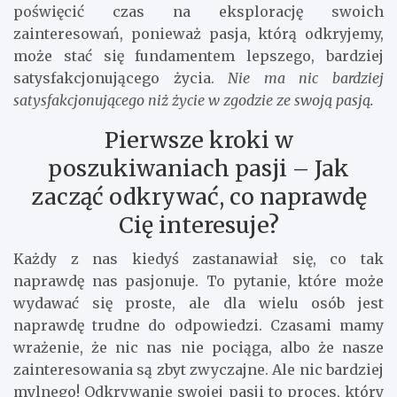
poświęcić czas na eksplorację swoich
zainteresowań, ponieważ pasja, którą odkryjemy,
może stać się fundamentem lepszego, bardziej
satysfakcjonującego życia.
Nie ma nic bardziej
satysfakcjonującego niż życie w zgodzie ze swoją pasją.
Pierwsze kroki w
poszukiwaniach pasji – Jak
zacząć odkrywać, co naprawdę
Cię interesuje?
Każdy z nas kiedyś zastanawiał się, co tak
naprawdę nas pasjonuje. To pytanie, które może
wydawać się proste, ale dla wielu osób jest
naprawdę trudne do odpowiedzi. Czasami mamy
wrażenie, że nic nas nie pociąga, albo że nasze
zainteresowania są zbyt zwyczajne. Ale nic bardziej
mylnego! Odkrywanie swojej pasji to proces, który