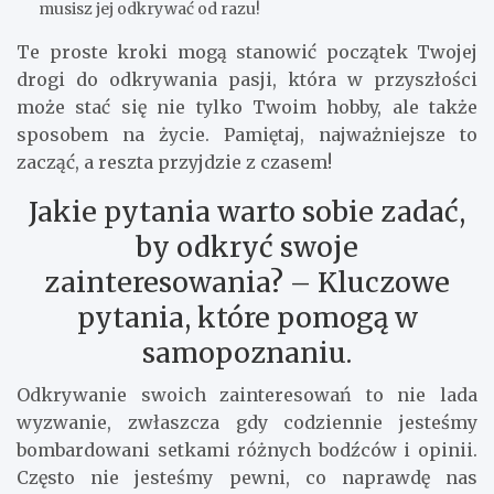
musisz jej odkrywać od razu!
Te proste kroki mogą stanowić początek Twojej
drogi do odkrywania pasji, która w przyszłości
może stać się nie tylko Twoim hobby, ale także
sposobem na życie. Pamiętaj, najważniejsze to
zacząć, a reszta przyjdzie z czasem!
Jakie pytania warto sobie zadać,
by odkryć swoje
zainteresowania? – Kluczowe
pytania, które pomogą w
samopoznaniu.
Odkrywanie swoich zainteresowań to nie lada
wyzwanie, zwłaszcza gdy codziennie jesteśmy
bombardowani setkami różnych bodźców i opinii.
Często nie jesteśmy pewni, co naprawdę nas