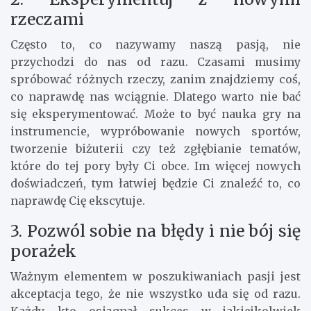
rzeczami
Często to, co nazywamy naszą pasją, nie
przychodzi do nas od razu. Czasami musimy
spróbować różnych rzeczy, zanim znajdziemy coś,
co naprawdę nas wciągnie. Dlatego warto nie bać
się eksperymentować. Może to być nauka gry na
instrumencie, wypróbowanie nowych sportów,
tworzenie biżuterii czy też zgłębianie tematów,
które do tej pory były Ci obce. Im więcej nowych
doświadczeń, tym łatwiej będzie Ci znaleźć to, co
naprawdę Cię ekscytuje.
3. Pozwól sobie na błędy i nie bój się
porażek
Ważnym elementem w poszukiwaniach pasji jest
akceptacja tego, że nie wszystko uda się od razu.