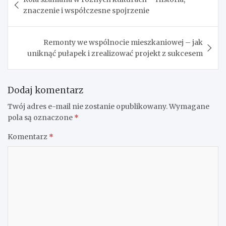
wpisu
znaczenie i współczesne spojrzenie
Remonty we wspólnocie mieszkaniowej – jak
uniknąć pułapek i zrealizować projekt z sukcesem
Dodaj komentarz
Twój adres e-mail nie zostanie opublikowany.
Wymagane
pola są oznaczone
*
Komentarz
*