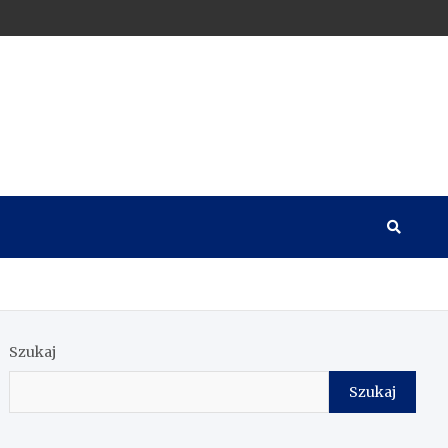
Szukaj
Szukaj