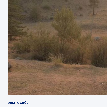
DOM I OGRÓD