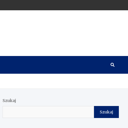
Szukaj
Szukaj